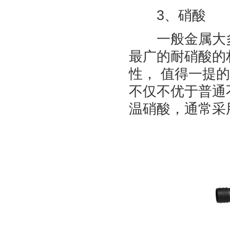
3、硝酸
一般金属大多
最广的耐硝酸的
性， 值得一提的
不仅不优于普通不
温硝酸，通常采