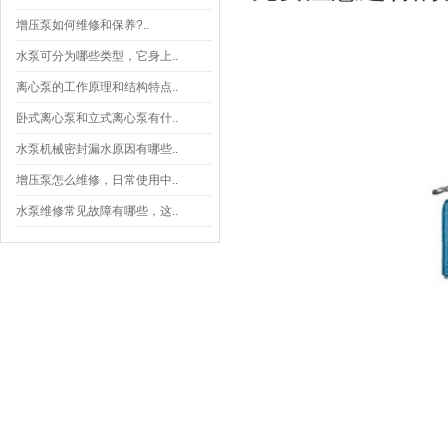
增压泵如何维修和保养?..
水泵可分为哪些类型，它身上..
离心泵的工作原理和结构特点..
卧式离心泵和立式离心泵有什..
水泵机械密封漏水原因有哪些..
增压泵怎么维修，日常使用中..
水泵维修常见故障有哪些，这..