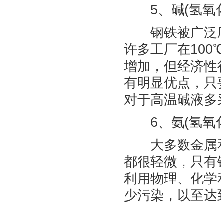
5、碱(氢氧化
钢铁被广泛应用
许多工厂在10
增加，但经济性
有明显优点，只
对于高温碱液多
6、氨(氢氧化
大多数金属和非
都很轻微，只有
利用物理、化学
少污染，以至达