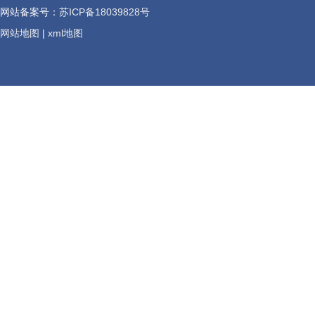
网站备案号：
苏ICP备18039828号
网站地图
|
xml地图