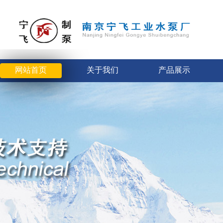
网站首页
关于我们
产品展示