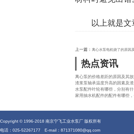
以上就是文章
上一篇：
离心水泵电机烧了的原因
热点资讯
离心泵的价格差距的原因及其故
渣浆泵轴承温度升高的因素及渣
水泵配件叶轮有哪些，分别有什
家用抽水机配件的配件有哪些，
Copyright © 1996-2018 南京宁飞工业水泵厂 版权所有
电话：025-52267177 E-mail：871371080@qq.com