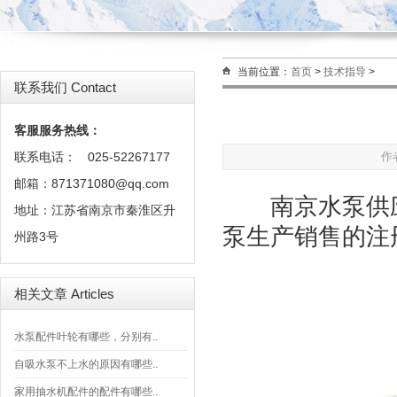
当前位置：
首页
>
技术指导
>
联系我们 Contact
客服服务热线：
联系电话：
025-52267177
作
邮箱：871371080@qq.com
南京水泵供应
地址：江苏省南京市秦淮区升
泵生产销售的注
州路3号
相关文章 Articles
水泵配件叶轮有哪些，分别有..
自吸水泵不上水的原因有哪些..
家用抽水机配件的配件有哪些..