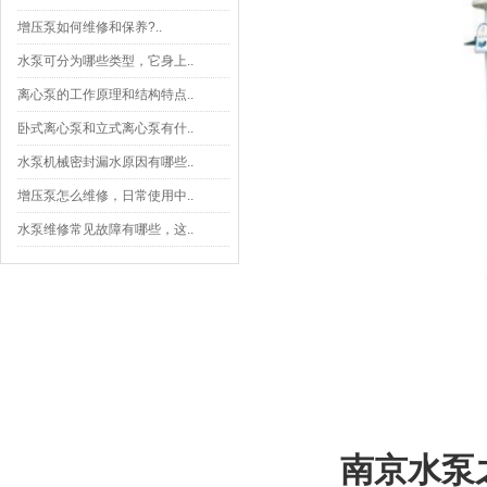
增压泵如何维修和保养?..
水泵可分为哪些类型，它身上..
离心泵的工作原理和结构特点..
卧式离心泵和立式离心泵有什..
水泵机械密封漏水原因有哪些..
增压泵怎么维修，日常使用中..
水泵维修常见故障有哪些，这..
南京水泵之