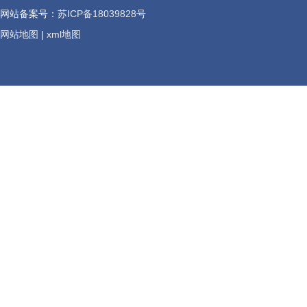
网站备案号：
苏ICP备18039828号
网站地图
|
xml地图