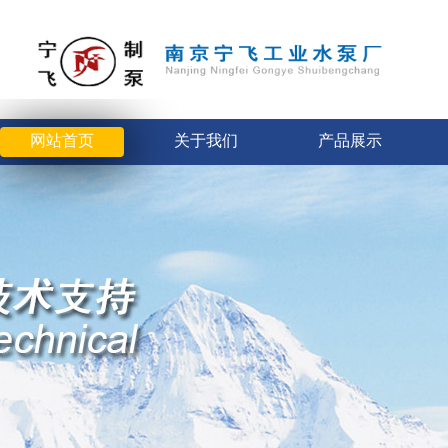
网站首页
关于我们
产品展示