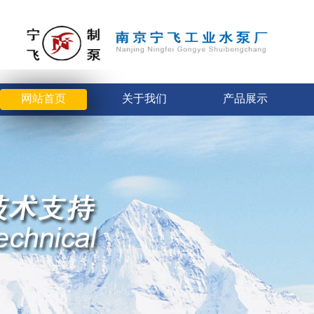
网站首页
关于我们
产品展示