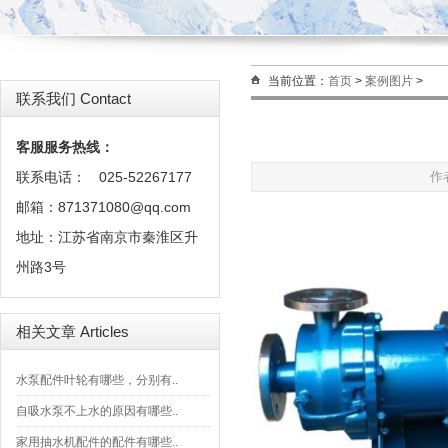
当前位置：
首页
>
案例图片
>
联系我们 Contact
客服服务热线：
联系电话：
025-52267177
作
邮箱：871371080@qq.com
地址：江苏省南京市秦淮区升
州路3号
相关文章 Articles
水泵配件叶轮有哪些，分别有..
自吸水泵不上水的原因有哪些..
家用抽水机配件的配件有哪些..