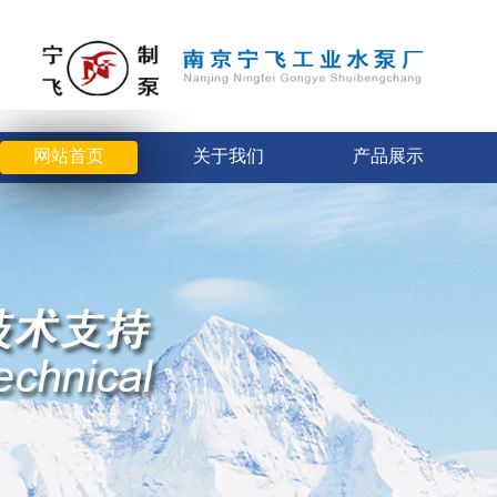
网站首页
关于我们
产品展示