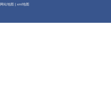
网站地图
|
xml地图