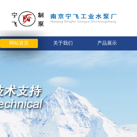
网站首页
关于我们
产品展示