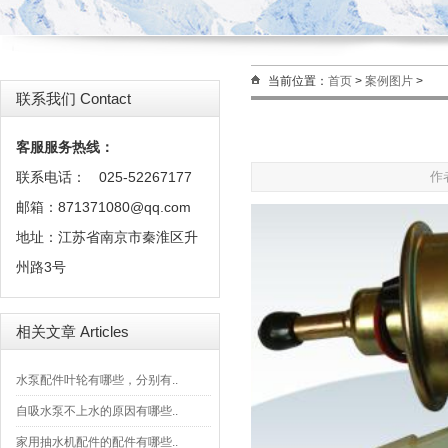
当前位置：
首页
>
案例图片
>
联系我们 Contact
客服服务热线：
联系电话：
025-52267177
作
邮箱：871371080@qq.com
地址：江苏省南京市秦淮区升
州路3号
相关文章 Articles
水泵配件叶轮有哪些，分别有..
自吸水泵不上水的原因有哪些..
家用抽水机配件的配件有哪些..